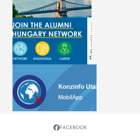
FACEBOOK