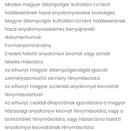
Minden magyar állampolgár külföldön történt
halálesetének hazai anyakönyvezése szükséges.
Magyar állampolgár külföldön történt halálesetének
hazai anyakönyvezésehez benyújtandó
dokumentumok:
Formanyomtatvány
Eredeti halotti anyakönyvi kivonat vagy annak
hiteles másolata
Az elhunyt magyar állampolgárságát igazoló
személyazonosító okmány fénymásolata
Az elhunyt magyar születési anyakönyvi kivonatát
fénymásolatban
Az elhunyt családi állapotának igazolására a magyar
házassági anyakönyvi kivonat fénymásolata, vagy a
bontóítélet fénymásolata, vagy házastársa halotti
anyakönyvi kivonatának fénymásolata