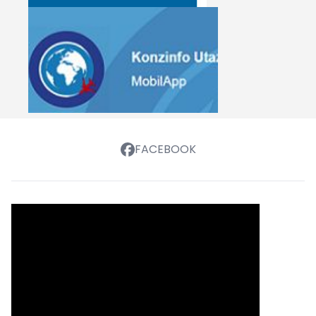
FACEBOOK